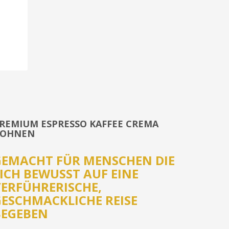
REMIUM ESPRESSO KAFFEE CREMA
OHNEN
GEMACHT FÜR MENSCHEN DIE
ICH BEWUSST AUF EINE
VERFÜHRERISCHE,
GESCHMACKLICHE REISE
BEGEBEN