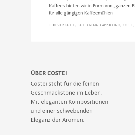
Kaffees bieten wir in Form von „ganzen B
für alle gängigen Kaffeemühlen
BESTER KAFFEE
CAFFE CREMA
CAPPUCCINO
COSTEI
ÜBER COSTEI
Costei steht für die feinen
Geschmackstöne im Leben.
Mit eleganten Kompositionen
und einer schwebenden
Eleganz der Aromen.