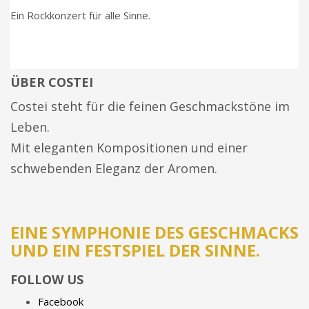
Ein Rockkonzert für alle Sinne.
ÜBER COSTEI
Costei steht für die feinen Geschmackstöne im
Leben.
Mit eleganten Kompositionen und einer
schwebenden Eleganz der Aromen.
EINE SYMPHONIE DES GESCHMACKS
UND EIN FESTSPIEL DER SINNE.
FOLLOW US
Facebook