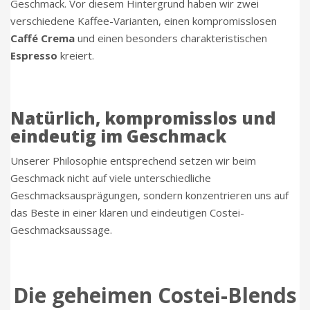
Geschmack. Vor diesem Hintergrund haben wir zwei
verschiedene Kaffee-Varianten, einen kompromisslosen
Caffé Crema
und einen besonders charakteristischen
Espresso
kreiert.
Natürlich, kompromisslos und
eindeutig im Geschmack
Unserer Philosophie entsprechend setzen wir beim
Geschmack nicht auf viele unterschiedliche
Geschmacksausprägungen, sondern konzentrieren uns auf
das Beste in einer klaren und eindeutigen Costei-
Geschmacksaussage.
Die geheimen Costei-Blends