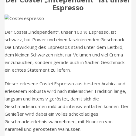
Espresso
Der Costei „Independent“, unser 100 % Espresso, ist
schwarz, hat Power und einen faszinierenden Geschmack.
Die Entwicklung des Espressos stand unter dem Leitbild,
dem kleinen Schwarzen nicht nur Volumen und viel Crema
einzuhauchen, sondern gerade auch in Sachen Geschmack
ein echtes Statement zu liefern.
Dieser erlesene Costei Espresso aus bestem Arabica und
erlesenem Robusta wird nach italienischer Tradition lange,
langsam und intensiv geröstet, damit sich die
Geschmacksaromen mild und intensiv entfalten können. Der
Genießer wird dabei ein volles schokoladiges
Geschmackserlebnis wahrnehmen, mit Nuancen von
Karamell und gerösteten Walnüssen.