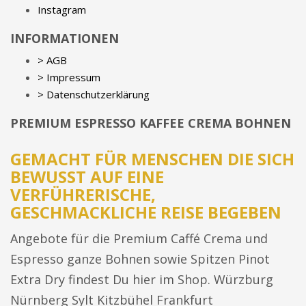
Instagram
INFORMATIONEN
> AGB
> Impressum
> Datenschutzerklärung
PREMIUM ESPRESSO KAFFEE CREMA BOHNEN
GEMACHT FÜR MENSCHEN DIE SICH
BEWUSST AUF EINE
VERFÜHRERISCHE,
GESCHMACKLICHE REISE BEGEBEN
Angebote für die Premium Caffé Crema und
Espresso ganze Bohnen sowie Spitzen Pinot
Extra Dry findest Du hier im Shop. Würzburg
Nürnberg Sylt Kitzbühel Frankfurt