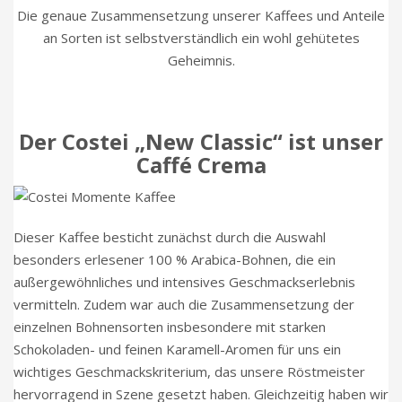
Die genaue Zusammensetzung unserer Kaffees und Anteile
an Sorten ist selbstverständlich ein wohl gehütetes
Geheimnis.
Der Costei „New Classic“ ist unser
Caffé Crema
Dieser Kaffee besticht zunächst durch die Auswahl
besonders erlesener 100 % Arabica-Bohnen, die ein
außergewöhnliches und intensives Geschmackserlebnis
vermitteln. Zudem war auch die Zusammensetzung der
einzelnen Bohnensorten insbesondere mit starken
Schokoladen- und feinen Karamell-Aromen für uns ein
wichtiges Geschmackskriterium, das unsere Röstmeister
hervorragend in Szene gesetzt haben. Gleichzeitig haben wir