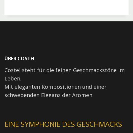
ÜBER COSTEI
Costei steht für die feinen Geschmackstöne im
Leben.
Mit eleganten Kompositionen und einer
schwebenden Eleganz der Aromen.
EINE SYMPHONIE DES GESCHMACKS