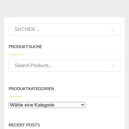
PRODUKTSUCHE
PRODUKTKATEGORIEN
RECENT POSTS