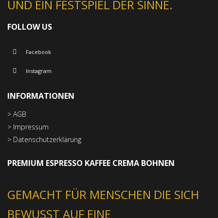
UND EIN FESTSPIEL DER SINNE.
FOLLOW US
Facebook
Instagram
INFORMATIONEN
> AGB
> Impressum
> Datenschutzerklärung
PREMIUM ESPRESSO KAFFEE CREMA BOHNEN
GEMACHT FÜR MENSCHEN DIE SICH
BEWUSST AUF EINE