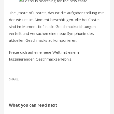
The „taste of Costei“, das ist die Aufgabenstellung mit
der wir uns im Moment beschäftigen. Alle bei Costei
sind im Moment tief in alle Geschmacksrichtungen
verteilt und versuchen eine neue Symphonie des
aktuellen Geschmacks zu komponieren.
Freue dich auf eine neue Welt mit einem
faszinierenden Geschmackserlebnis.
What you can read next