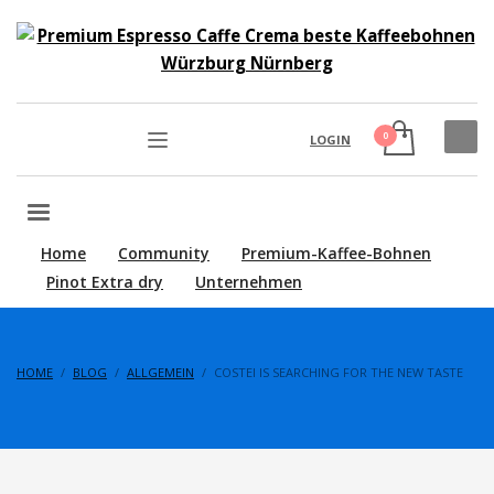
LOGIN
Home
Community
Premium-Kaffee-Bohnen
Pinot Extra dry
Unternehmen
HOME
BLOG
ALLGEMEIN
COSTEI IS SEARCHING FOR THE NEW TASTE