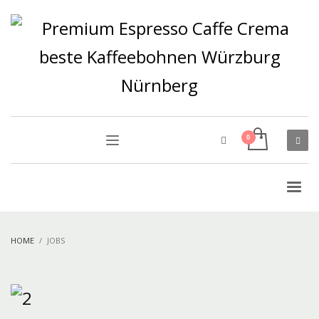
HOME
JOBS