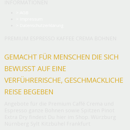
INFORMATIONEN
> AGB
> Impressum
> Datenschutzerklärung
PREMIUM ESPRESSO KAFFEE CREMA BOHNEN
GEMACHT FÜR MENSCHEN DIE SICH
BEWUSST AUF EINE
VERFÜHRERISCHE, GESCHMACKLICHE
REISE BEGEBEN
Angebote für die Premium Caffé Crema und
Espresso ganze Bohnen sowie Spitzen Pinot
Extra Dry findest Du hier im Shop. Würzburg
Nürnberg Sylt Kitzbühel Frankfurt