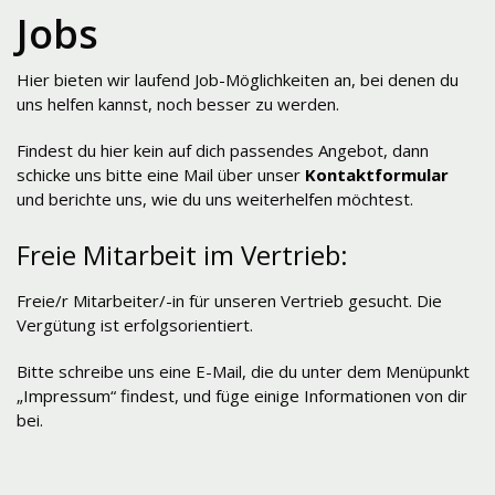
Jobs
Hier bieten wir laufend Job-Möglichkeiten an, bei denen du
uns helfen kannst, noch besser zu werden.
Findest du hier kein auf dich passendes Angebot, dann
schicke uns bitte eine Mail über unser
Kontaktformular
und berichte uns, wie du uns weiterhelfen möchtest.
Freie Mitarbeit im Vertrieb:
Freie/r Mitarbeiter/-in für unseren Vertrieb gesucht. Die
Vergütung ist erfolgsorientiert.
Bitte schreibe uns eine E-Mail, die du unter dem Menüpunkt
„Impressum“ findest, und füge einige Informationen von dir
bei.