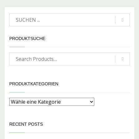
PRODUKTSUCHE
PRODUKTKATEGORIEN
RECENT POSTS